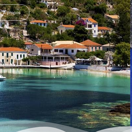
À propos