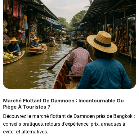
Marché Flottant De Damnoen : Incontournable Ou
Piège À Touristes ?
Découvrez le marché flottant de Damnoen près de Bangkok :
conseils pratiques, retours d’expérience, prix, arnaques à
éviter et alternatives.