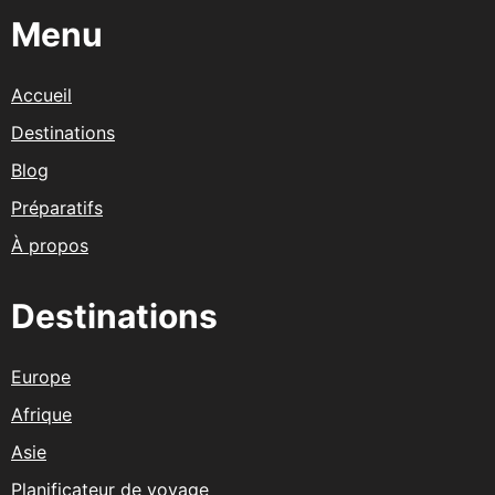
Menu
Accueil
Destinations
Blog
Préparatifs
À propos
Destinations
Europe
Afrique
Asie
Planificateur de voyage