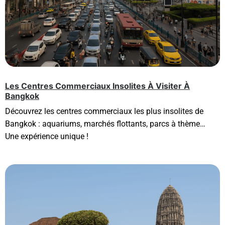
Les Centres Commerciaux Insolites À Visiter À
Bangkok
Découvrez les centres commerciaux les plus insolites de
Bangkok : aquariums, marchés flottants, parcs à thème…
Une expérience unique !