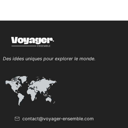
Des idées uniques pour explorer le monde.
contact@voyager-ensemble.com