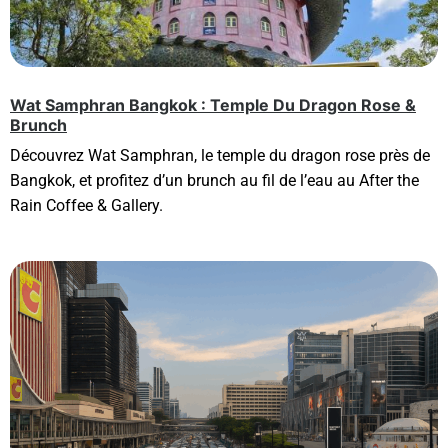
Wat Samphran Bangkok : Temple Du Dragon Rose &
Brunch
Découvrez Wat Samphran, le temple du dragon rose près de
Bangkok, et profitez d’un brunch au fil de l’eau au After the
Rain Coffee & Gallery.