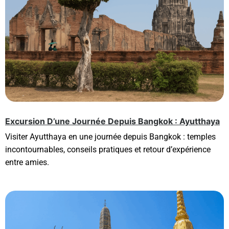
Excursion D’une Journée Depuis Bangkok : Ayutthaya
Visiter Ayutthaya en une journée depuis Bangkok : temples
incontournables, conseils pratiques et retour d’expérience
entre amies.