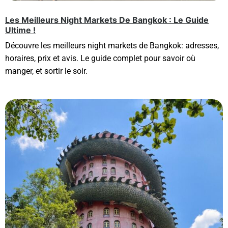
Les Meilleurs Night Markets De Bangkok : Le Guide
Ultime !
Découvre les meilleurs night markets de Bangkok: adresses,
horaires, prix et avis. Le guide complet pour savoir où
manger, et sortir le soir.