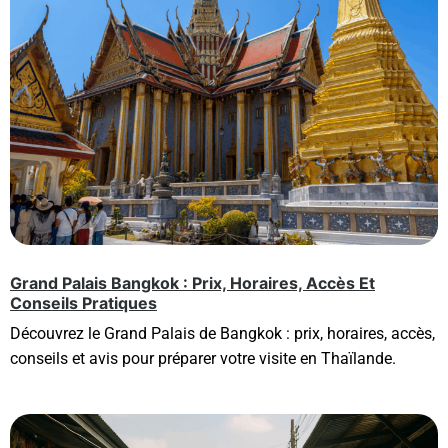
Grand Palais Bangkok : Prix, Horaires, Accès Et
Conseils Pratiques
Découvrez le Grand Palais de Bangkok : prix, horaires, accès,
conseils et avis pour préparer votre visite en Thaïlande.